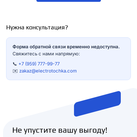
Нужна консультация?
Форма обратной связи временно недоступна.
Свяжитесь с нами напрямую:
📞
+7 (959) 777-99-77
✉️
zakaz@electrotochka.com
Не упустите вашу выгоду!