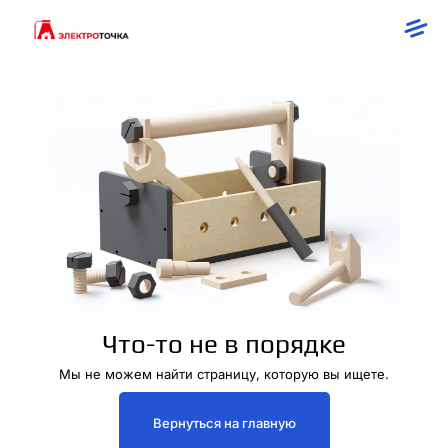
Что-то не в порядке
Мы не можем найти страницу, которую вы ищете.
Вернуться на главную