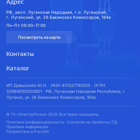
Адрес
РФ, респ. Луганская Народная, г.о. Луганский,
г. Луганский, ул. 26 Бакинских Комиссаров, 164а
Пн–Пт 09:00–17:00
Посмотреть на карте
Контакты
Каталог
ИП Давыскиба Ю.Н. · ИНН 470327740055 · ОГРН
326940100003801 · РФ, Луганская Народная Республика, г.
Луганск, ул. 26 Бакинских Комиссаров, 164а
© ТК «ЭлектроТочка» 2026. Все права защищены.
Политика конфиденциальности
·
Согласие на обработку ПД
·
Правовая информация
Разработано в Россайт