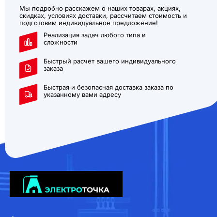
Мы подробно расскажем о наших товарах, акциях,
скидках, условиях доставки, рассчитаем стоимость и
подготовим индивидуальное предложение!
Реализация задач любого типа и
сложности
Быстрый расчет вашего индивидуального
заказа
Быстрая и безопасная доставка заказа по
указанному вами адресу