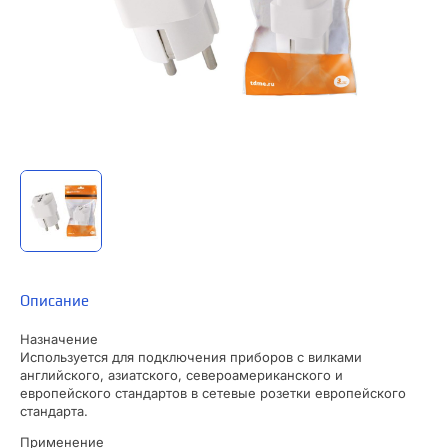
Описание
Назначение
Используется для подключения приборов с вилками
английского, азиатского, североамериканского и
европейского стандартов в сетевые розетки европейского
стандарта.
Применение