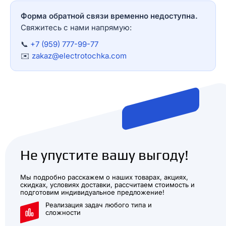
Форма обратной связи временно недоступна.
Свяжитесь с нами напрямую:
📞
+7 (959) 777-99-77
✉️
zakaz@electrotochka.com
Не упустите вашу выгоду!
Мы подробно расскажем о наших товарах, акциях,
скидках, условиях доставки, рассчитаем стоимость и
подготовим индивидуальное предложение!
Реализация задач любого типа и
сложности