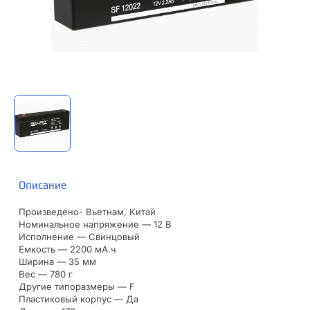
Описание
Произведено- Вьетнам, Китай
Номинальное напряжение — 12 В
Исполнение — Свинцовый
Емкость — 2200 мА.ч
Ширина — 35 мм
Вес — 780 г
Другие типоразмеры — F
Пластиковый корпус — Да