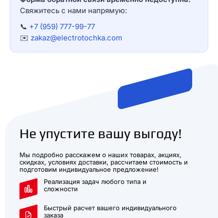
Свяжитесь с нами напрямую:
📞
+7 (959) 777-99-77
✉️
zakaz@electrotochka.com
Не упустите вашу выгоду!
Мы подробно расскажем о наших товарах, акциях,
скидках, условиях доставки, рассчитаем стоимость и
подготовим индивидуальное предложение!
Реализация задач любого типа и
сложности
Быстрый расчет вашего индивидуального
заказа