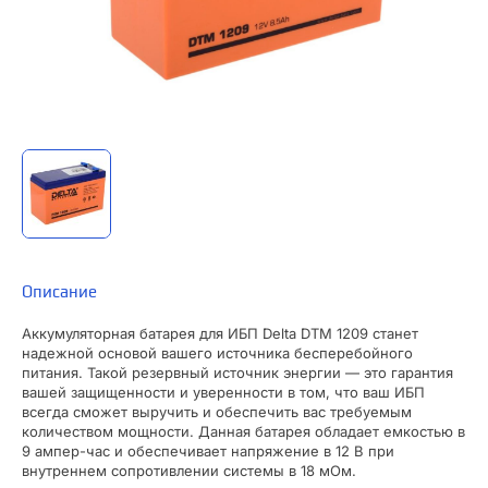
Описание
Аккумуляторная батарея для ИБП Delta DTM 1209 станет
надежной основой вашего источника бесперебойного
питания. Такой резервный источник энергии — это гарантия
вашей защищенности и уверенности в том, что ваш ИБП
всегда сможет выручить и обеспечить вас требуемым
количеством мощности. Данная батарея обладает емкостью в
9 ампер-час и обеспечивает напряжение в 12 В при
внутреннем сопротивлении системы в 18 мОм.