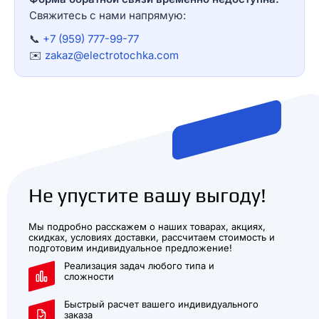
Свяжитесь с нами напрямую:
📞
+7 (959) 777-99-77
✉️
zakaz@electrotochka.com
Не упустите вашу выгоду!
Мы подробно расскажем о наших товарах, акциях,
скидках, условиях доставки, рассчитаем стоимость и
подготовим индивидуальное предложение!
Реализация задач любого типа и
сложности
Быстрый расчет вашего индивидуального
заказа