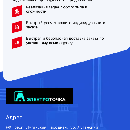
Реализация задач любого типа и
сложности
Быстрый расчет вашего индивидуального
заказа
Быстрая и безопасная доставка заказа по
указанному вами адресу
Адрес
РФ, респ. Луганская Народная, г.о. Луганский,