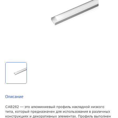
Описание
CAB262 — это алюминиевый профиль накладной низкого
типа, который предназначен для использования в различных
конструкциях и декоративных элементах. Профиль выполнен