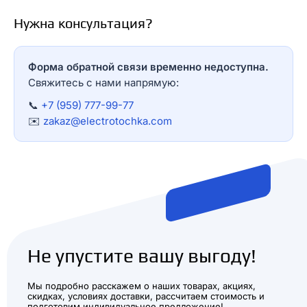
Нужна консультация?
Форма обратной связи временно недоступна.
Свяжитесь с нами напрямую:
📞
+7 (959) 777-99-77
✉️
zakaz@electrotochka.com
Не упустите вашу выгоду!
Мы подробно расскажем о наших товарах, акциях,
скидках, условиях доставки, рассчитаем стоимость и
подготовим индивидуальное предложение!