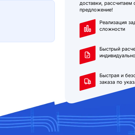
доставки, рассчитаем 
предложение!
Реализация за
сложности
Быстрый расче
индивидуально
Быстрая и без
заказа по ука