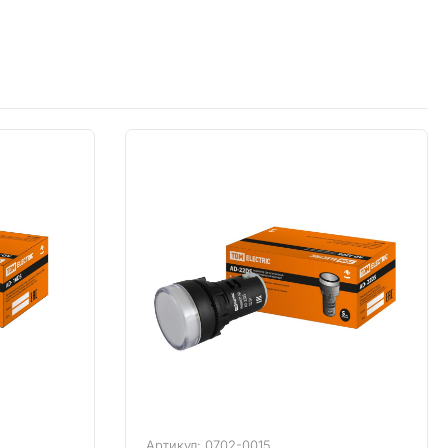
Артикул: 0702-0015