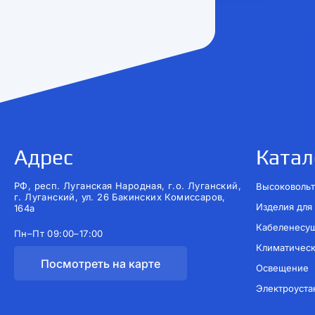
Адрес
Катал
РФ, респ. Луганская Народная, г.о. Луганский,
Высоковольт
г. Луганский, ул. 26 Бакинских Комиссаров,
Изделия для
164а
Кабеленесу
Пн–Пт 09:00–17:00
Климатичес
Посмотреть на карте
Освещение
Электроуста