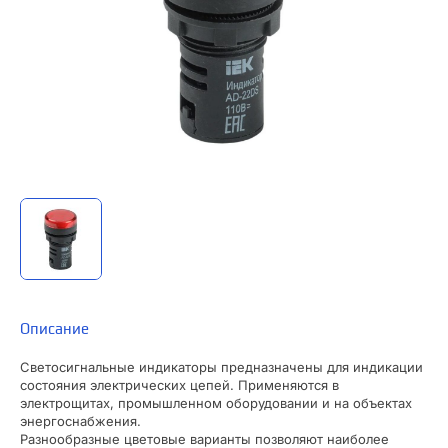
Описание
Светосигнальные индикаторы предназначены для индикации
состояния электрических цепей. Применяются в
электрощитах, промышленном оборудовании и на объектах
энергоснабжения.
Разнообразные цветовые варианты позволяют наиболее