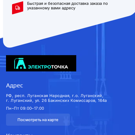
Быстрая и безопасная доставка заказа по
указанному вами адресу
Адрес
РФ, респ. Луганская Народная, г.о. Луганский,
г. Луганский, ул. 26 Бакинских Комиссаров, 164а
Пн–Пт 09:00–17:00
Посмотреть на карте