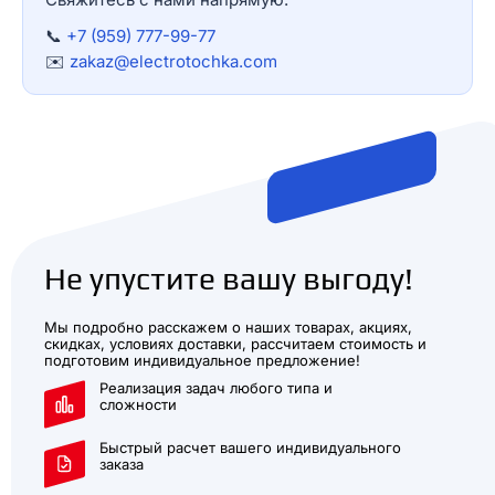
📞
+7 (959) 777-99-77
✉️
zakaz@electrotochka.com
Не упустите вашу выгоду!
Мы подробно расскажем о наших товарах, акциях,
скидках, условиях доставки, рассчитаем стоимость и
подготовим индивидуальное предложение!
Реализация задач любого типа и
сложности
Быстрый расчет вашего индивидуального
заказа