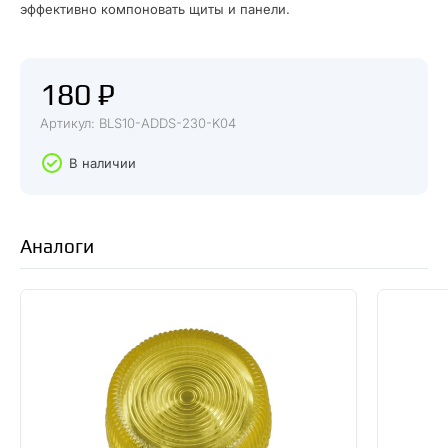
эффективно компоновать щиты и панели.
180 ₽
Артикул: BLS10-ADDS-230-K04
В наличии
Аналоги