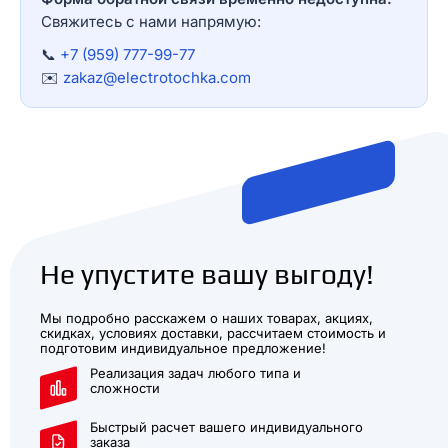
Свяжитесь с нами напрямую:
📞
+7 (959) 777-99-77
✉️
zakaz@electrotochka.com
Не упустите вашу выгоду!
Мы подробно расскажем о наших товарах, акциях,
скидках, условиях доставки, рассчитаем стоимость и
подготовим индивидуальное предложение!
Реализация задач любого типа и
сложности
Быстрый расчет вашего индивидуального
заказа