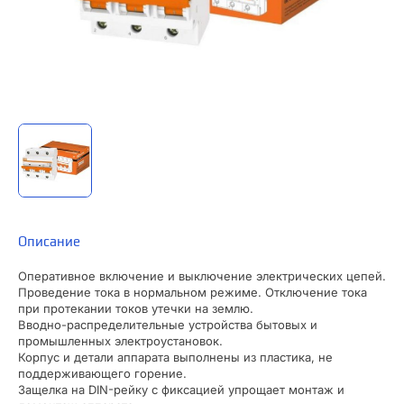
Описание
Оперативное включение и выключение электрических цепей.
Проведение тока в нормальном режиме. Отключение тока
при протекании токов утечки на землю.
Вводно-распределительные устройства бытовых и
промышленных электроустановок.
Корпус и детали аппарата выполнены из пластика, не
поддерживающего горение.
Защелка на DIN-рейку с фиксацией упрощает монтаж и