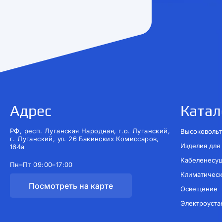
Адрес
Катал
РФ, респ. Луганская Народная, г.о. Луганский,
Высоковольт
г. Луганский, ул. 26 Бакинских Комиссаров,
Изделия для
164а
Кабеленесу
Пн–Пт 09:00–17:00
Климатичес
Посмотреть на карте
Освещение
Электроуста