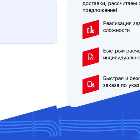
доставки, рассчитаем 
предложение!
Реализация за
сложности
Быстрый расче
индивидуально
Быстрая и без
заказа по ука