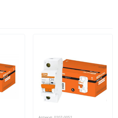
Артикул: 0207-0052