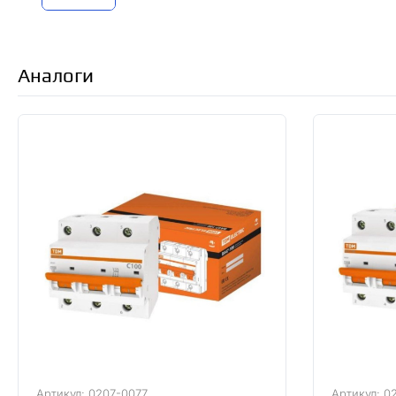
Аналоги
Артикул: 0207-0077
Артикул: 0