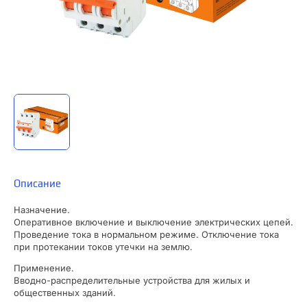
Описание
Назначение.
Оперативное включение и выключение электрических цепей.
Проведение тока в нормальном режиме. Отключение тока
при протекании токов утечки на землю.
Применение.
Вводно-распределительные устройства для жилых и
общественных зданий.