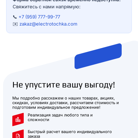
Свяжитесь с нами напрямую:
📞
+7 (959) 777-99-77
✉️
zakaz@electrotochka.com
Не упустите вашу выгоду!
Мы подробно расскажем о наших товарах, акциях,
скидках, условиях доставки, рассчитаем стоимость и
подготовим индивидуальное предложение!
Реализация задач любого типа и
сложности
Быстрый расчет вашего индивидуального
заказа