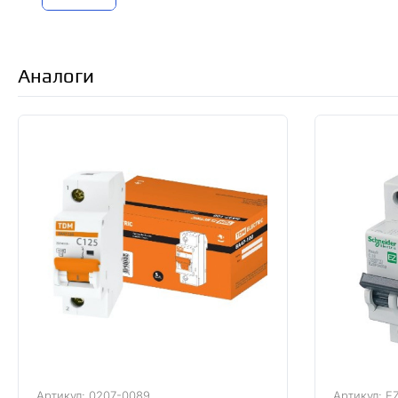
Аналоги
Артикул: 0207-0089
Артикул: E