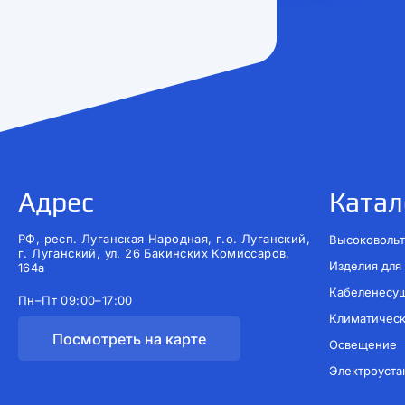
Адрес
Катал
РФ, респ. Луганская Народная, г.о. Луганский,
Высоковольт
г. Луганский, ул. 26 Бакинских Комиссаров,
Изделия для
164а
Кабеленесу
Пн–Пт 09:00–17:00
Климатичес
Посмотреть на карте
Освещение
Электроуста