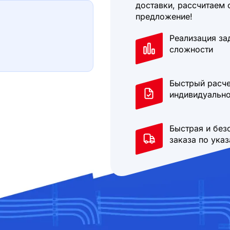
доставки, рассчитаем 
предложение!
Реализация за
сложности
Быстрый расче
индивидуально
Быстрая и без
заказа по ука