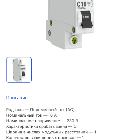
Описание
Род тока — Переменный ток (AC)
Номинальный ток — 16 А
Номинальное напряжение — 230 В
Характеристика срабатывания — C
Ширина в числах модульных расстояний — 1
Количество защищенных полюсов — 1