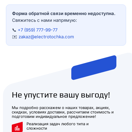
Форма обратной связи временно недоступна.
Свяжитесь с нами напрямую:
📞
+7 (959) 777-99-77
✉️
zakaz@electrotochka.com
Не упустите вашу выгоду!
Мы подробно расскажем о наших товарах, акциях,
скидках, условиях доставки, рассчитаем стоимость и
подготовим индивидуальное предложение!
Реализация задач любого типа и
сложности