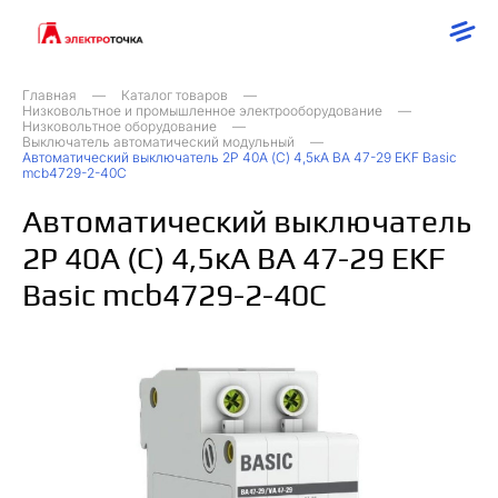
Главная
Каталог товаров
Низковольтное и промышленное электрооборудование
Низковольтное оборудование
Выключатель автоматический модульный
Автоматический выключатель 2P 40А (C) 4,5кА ВА 47-29 EKF Basic
mcb4729-2-40C
Автоматический выключатель
2P 40А (C) 4,5кА ВА 47-29 EKF
Basic mcb4729-2-40C