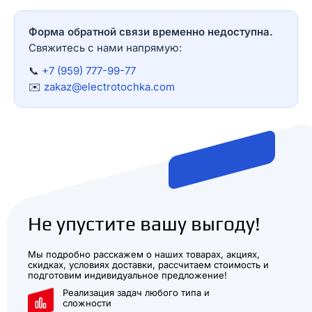
Форма обратной связи временно недоступна.
Свяжитесь с нами напрямую:
📞
+7 (959) 777-99-77
✉️
zakaz@electrotochka.com
Не упустите вашу выгоду!
Мы подробно расскажем о наших товарах, акциях,
скидках, условиях доставки, рассчитаем стоимость и
подготовим индивидуальное предложение!
Реализация задач любого типа и
сложности