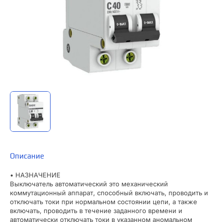
Описание
• НАЗНАЧЕНИЕ
Выключатель автоматический это механический
коммутационный аппарат, способный включать, проводить и
отключать токи при нормальном состоянии цепи, а также
включать, проводить в течение заданного времени и
автоматически отключать токи в указанном аномальном