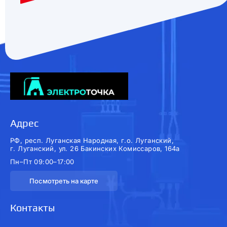
Адрес
РФ, респ. Луганская Народная, г.о. Луганский,
г. Луганский, ул. 26 Бакинских Комиссаров, 164а
Пн–Пт 09:00–17:00
Посмотреть на карте
Контакты