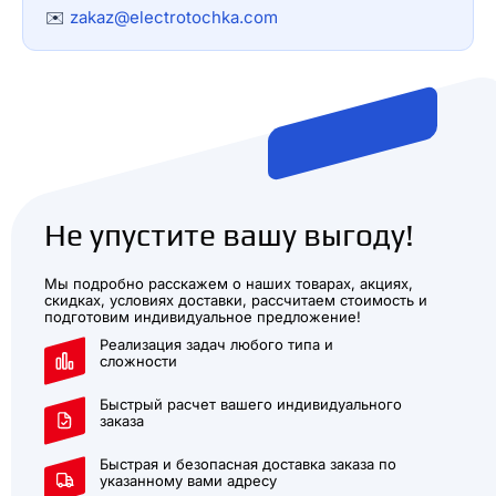
✉️
zakaz@electrotochka.com
Не упустите вашу выгоду!
Мы подробно расскажем о наших товарах, акциях,
скидках, условиях доставки, рассчитаем стоимость и
подготовим индивидуальное предложение!
Реализация задач любого типа и
сложности
Быстрый расчет вашего индивидуального
заказа
Быстрая и безопасная доставка заказа по
указанному вами адресу