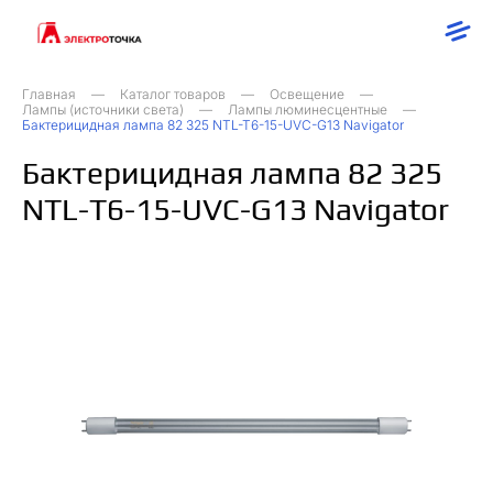
Главная
Каталог товаров
Освещение
Лампы (источники света)
Лампы люминесцентные
Бактерицидная лампа 82 325 NTL-T6-15-UVC-G13 Navigator
Бактерицидная лампа 82 325
NTL-T6-15-UVC-G13 Navigator