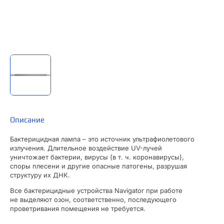
Описание
Бактерицидная лампа – это источник ультрафиолетового
излучения. Длительное воздействие UV-лучей
уничтожает бактерии, вирусы (в т. ч. коронавирусы),
споры плесени и другие опасные патогены, разрушая
структуру их ДНК.
Все бактерицидные устройства Navigator при работе
не выделяют озон, соответственно, последующего
проветривания помещения не требуется.