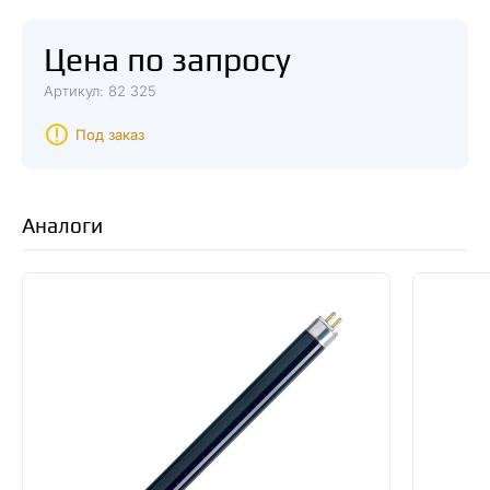
Цена по запросу
Артикул: 82 325
Под заказ
Аналоги