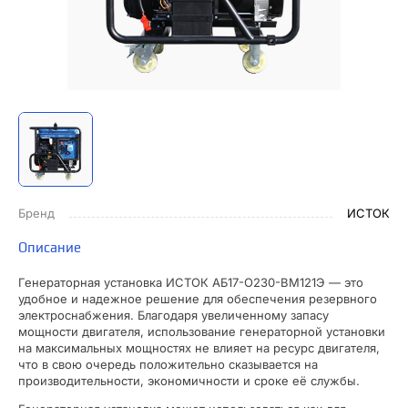
Бренд
ИСТОК
Описание
Генераторная установка ИСТОК АБ17-О230-ВМ121Э — это
удобное и надежное решение для обеспечения резервного
электроснабжения. Благодаря увеличенному запасу
мощности двигателя, использование генераторной установки
на максимальных мощностях не влияет на ресурс двигателя,
что в свою очередь положительно сказывается на
производительности, экономичности и сроке её службы.