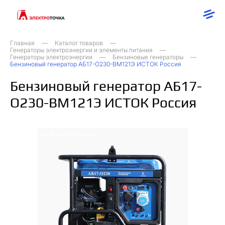
Главная
Каталог товаров
Генераторы электроэнергии и элементы питания
Генераторы электроэнергии
Бензиновые генераторы
Бензиновый генератор АБ17-О230-ВМ121Э ИСТОК Россия
Бензиновый генератор АБ17-
О230-ВМ121Э ИСТОК Россия