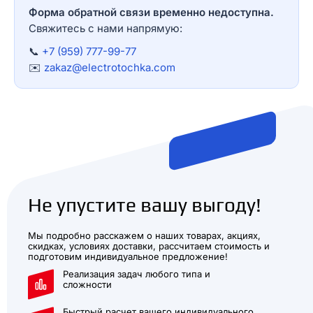
Форма обратной связи временно недоступна.
Свяжитесь с нами напрямую:
📞
+7 (959) 777-99-77
✉️
zakaz@electrotochka.com
Не упустите вашу выгоду!
Мы подробно расскажем о наших товарах, акциях,
скидках, условиях доставки, рассчитаем стоимость и
подготовим индивидуальное предложение!
Реализация задач любого типа и
сложности
Быстрый расчет вашего индивидуального