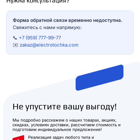
Нужна консультация?
Форма обратной связи временно недоступна.
Свяжитесь с нами напрямую:
📞
+7 (959) 777-99-77
✉️
zakaz@electrotochka.com
Не упустите вашу выгоду!
Мы подробно расскажем о наших товарах, акциях,
скидках, условиях доставки, рассчитаем стоимость и
подготовим индивидуальное предложение!
Реализация задач любого типа и