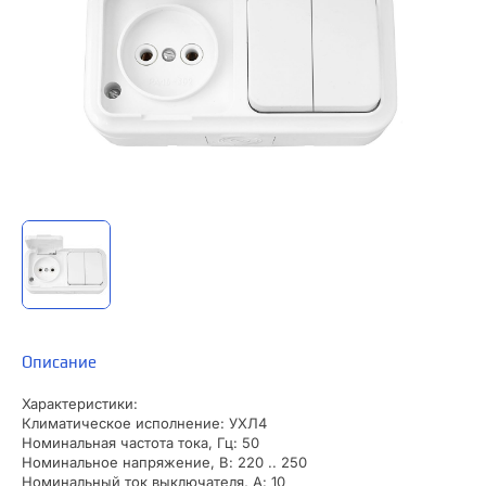
Описание
Характеристики:
Климатическое исполнение: УХЛ4
Номинальная частота тока, Гц: 50
Номинальное напряжение, В: 220 .. 250
Номинальный ток выключателя, А: 10