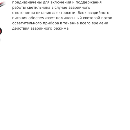
предназначены для включения и поддержания
работы светильника в случае аварийного
отключения питания электросети. Блок аварийного
питания обеспечивает номинальный световой поток
осветительного прибора в течение всего времени
действия аварийного режима.