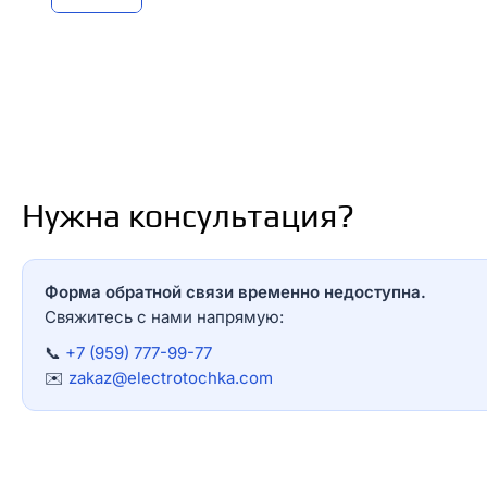
Нужна консультация?
Форма обратной связи временно недоступна.
Свяжитесь с нами напрямую:
📞
+7 (959) 777-99-77
✉️
zakaz@electrotochka.com