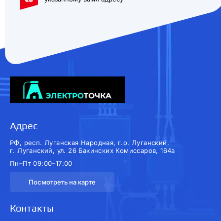
Адрес
РФ, респ. Луганская Народная, г.о. Луганский,
г. Луганский, ул. 26 Бакинских Комиссаров, 164а
Пн–Пт 09:00–17:00
Посмотреть на карте
Контакты