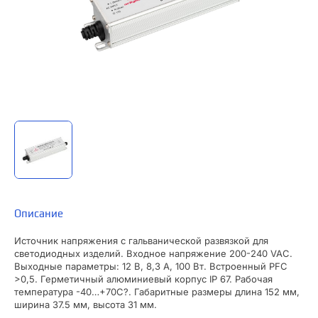
Описание
Источник напряжения с гальванической развязкой для
светодиодных изделий. Входное напряжение 200-240 VAC.
Выходные параметры: 12 В, 8,3 А, 100 Вт. Встроенный PFC
>0,5. Герметичный алюминиевый корпус IP 67. Рабочая
температура -40…+70C?. Габаритные размеры длина 152 мм,
ширина 37.5 мм, высота 31 мм.