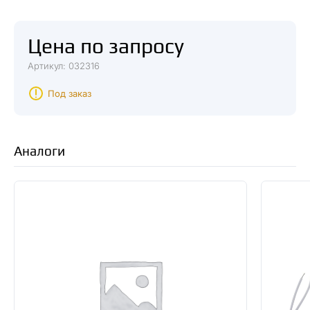
Цена по запросу
Артикул: 032316
Под заказ
Аналоги