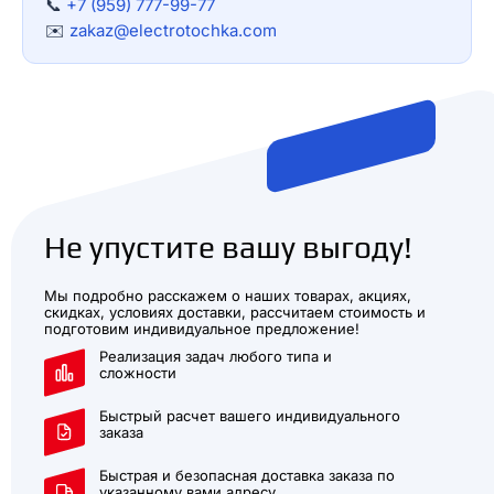
📞
+7 (959) 777-99-77
✉️
zakaz@electrotochka.com
Не упустите вашу выгоду!
Мы подробно расскажем о наших товарах, акциях,
скидках, условиях доставки, рассчитаем стоимость и
подготовим индивидуальное предложение!
Реализация задач любого типа и
сложности
Быстрый расчет вашего индивидуального
заказа
Быстрая и безопасная доставка заказа по
указанному вами адресу