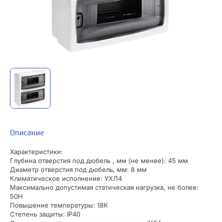
Описание
Характеристики:
Глубина отверстия под дюбель , мм (не менее): 45 мм
Диаметр отверстия под дюбель, мм: 8 мм
Климатическое исполнение: УХЛ4
Максимально допустимая статическая нагрузка, не более:
50Н
Повышение температуры: 18К
Степень защиты: IP40