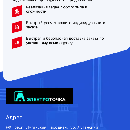
Реализация задач любого типа и
сложности
Быстрый расчет вашего индивидуального
заказа
Быстрая и безопасная доставка заказа по
указанному вами адресу
Адрес
РФ, респ. Луганская Народная, г.о. Луганский,