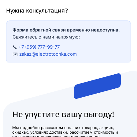
Нужна консультация?
Форма обратной связи временно недоступна.
Свяжитесь с нами напрямую:
📞
+7 (959) 777-99-77
✉️
zakaz@electrotochka.com
Не упустите вашу выгоду!
Мы подробно расскажем о наших товарах, акциях,
скидках, условиях доставки, рассчитаем стоимость и
подготовим индивидуальное предложение!