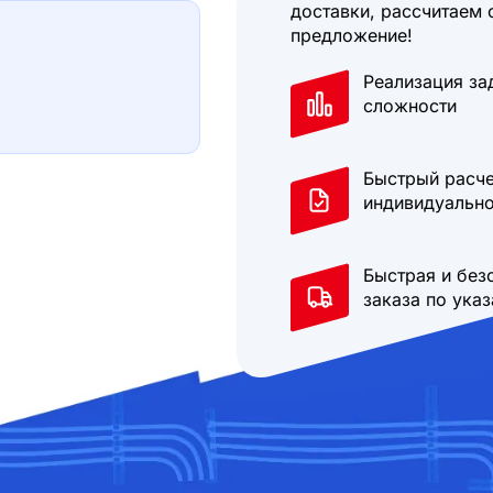
доставки, рассчитаем 
предложение!
Реализация за
сложности
Быстрый расче
индивидуально
Быстрая и без
заказа по ука