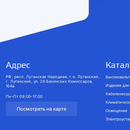
Адрес
Катал
РФ, респ. Луганская Народная, г.о. Луганский,
Высоковольт
г. Луганский, ул. 26 Бакинских Комиссаров,
Изделия для
164а
Кабеленесу
Пн–Пт 09:00–17:00
Климатичес
Посмотреть на карте
Освещение
Электроуста