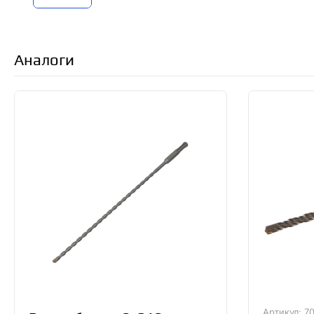
Аналоги
Артикул: 7