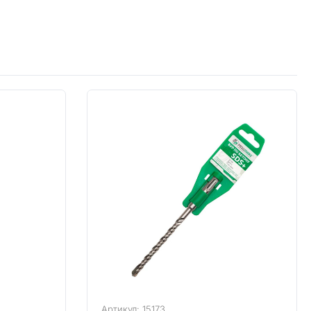
Артикул: 15173