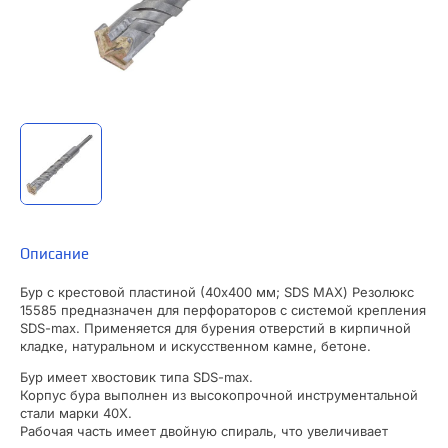
Описание
Бур с крестовой пластиной (40х400 мм; SDS MAX) Резолюкс
15585 предназначен для перфораторов с системой крепления
SDS-max. Применяется для бурения отверстий в кирпичной
кладке, натуральном и искусственном камне, бетоне.
Бур имеет хвостовик типа SDS-max.
Корпус бура выполнен из высокопрочной инструментальной
стали марки 40Х.
Рабочая часть имеет двойную спираль, что увеличивает