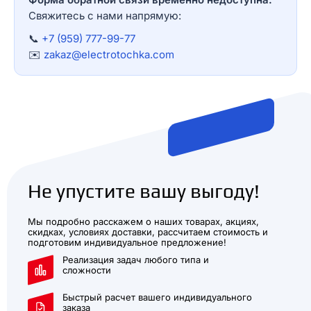
Свяжитесь с нами напрямую:
📞
+7 (959) 777-99-77
✉️
zakaz@electrotochka.com
Не упустите вашу выгоду!
Мы подробно расскажем о наших товарах, акциях,
скидках, условиях доставки, рассчитаем стоимость и
подготовим индивидуальное предложение!
Реализация задач любого типа и
сложности
Быстрый расчет вашего индивидуального
заказа