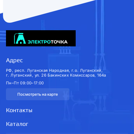
Адрес
РФ, респ. Луганская Народная, г.о. Луганский,
г. Луганский, ул. 26 Бакинских Комиссаров, 164а
Пн–Пт 09:00–17:00
Посмотреть на карте
Контакты
Каталог