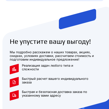
Не упустите вашу выгоду!
Мы подробно расскажем о наших товарах, акциях,
скидках, условиях доставки, рассчитаем стоимость и
подготовим индивидуальное предложение!
Реализация задач любого типа и
сложности
Быстрый расчет вашего индивидуального
заказа
Быстрая и безопасная доставка заказа по
указанному вами адресу