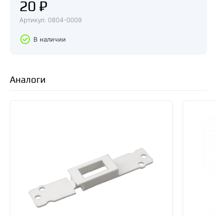
20 ₽
Артикул: 0804-0009
В наличии
Аналоги