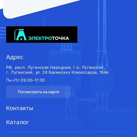
Адрес
РФ, респ. Луганская Народная, г.о. Луганский,
г. Луганский, ул. 26 Бакинских Комиссаров, 164а
Пн–Пт 09:00–17:00
Посмотреть на карте
Контакты
Каталог