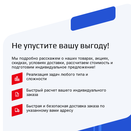
Не упустите вашу выгоду!
Мы подробно расскажем о наших товарах, акциях,
скидках, условиях доставки, рассчитаем стоимость и
подготовим индивидуальное предложение!
Реализация задач любого типа и
сложности
Быстрый расчет вашего индивидуального
заказа
Быстрая и безопасная доставка заказа по
указанному вами адресу