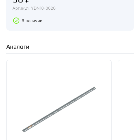
Артикул: YDN10-0020
В наличии
Аналоги