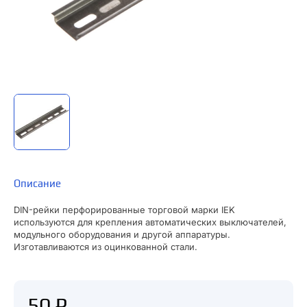
Описание
DIN-рейки перфорированные торговой марки IEK
используются для крепления автоматических выключателей,
модульного оборудования и другой аппаратуры.
Изготавливаются из оцинкованной стали.
50 ₽