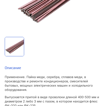
Описание
Применение. Пайка меди, серебра, сплавов меди, в
производстве и ремонте кондиционеров, смесителей
бытовых, мощных электрических машин и холодильного
оборудования.
Выпускается припой в виде проволоки длиной 400-500 мм и
диаметром 2 либо 3 мм с пазом, в котором находится флюс
ФК-320 или ФК-235.