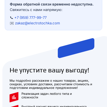
Форма обратной связи временно недоступна.
Свяжитесь с нами напрямую:
📞
+7 (959) 777-99-77
✉️
zakaz@electrotochka.com
Не упустите вашу выгоду!
Мы подробно расскажем о наших товарах, акциях,
скидках, условиях доставки, рассчитаем стоимость и
подготовим индивидуальное предложение!
Реализация задач любого типа и
сложности
Быстрый расчет вашего индивидуального