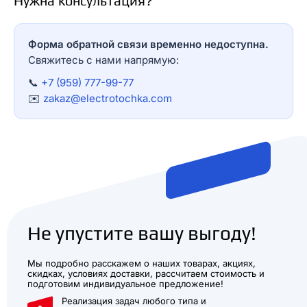
Нужна консультация?
Форма обратной связи временно недоступна.
Свяжитесь с нами напрямую:
📞
+7 (959) 777-99-77
✉️
zakaz@electrotochka.com
Не упустите вашу выгоду!
Мы подробно расскажем о наших товарах, акциях,
скидках, условиях доставки, рассчитаем стоимость и
подготовим индивидуальное предложение!
Реализация задач любого типа и