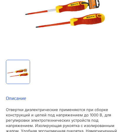
Описание
Отвертки диэлектрические применяются при сборке
конструкций и цепей под напряжением до 1000 В, для
регулировки электротехнических устройств под
напряжением. Изолирующая рукоятка с изолированным
жалом. Удобная эргономичная рукоятка. Намагниченный