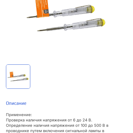
Описание
Применение:
Проверка наличия напряжения от 6 до 24 В.
Определение наличия напряжения от 100 до 500 В в
проводнике путем включения сигнальной лампы в