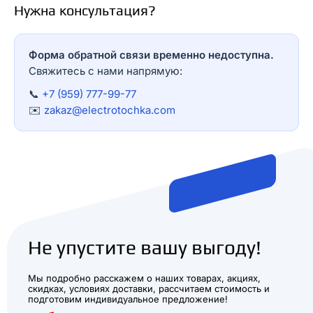
Нужна консультация?
Форма обратной связи временно недоступна.
Свяжитесь с нами напрямую:
📞
+7 (959) 777-99-77
✉️
zakaz@electrotochka.com
Не упустите вашу выгоду!
Мы подробно расскажем о наших товарах, акциях,
скидках, условиях доставки, рассчитаем стоимость и
подготовим индивидуальное предложение!