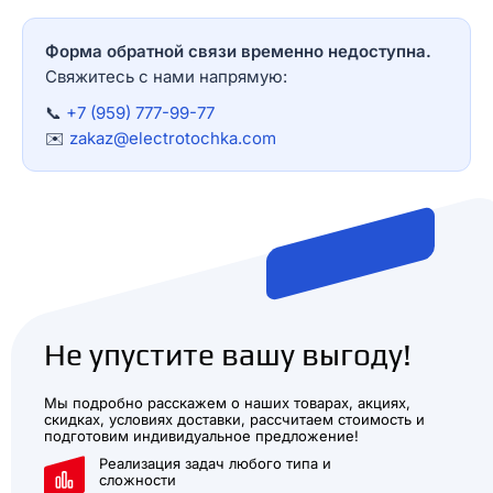
Форма обратной связи временно недоступна.
Свяжитесь с нами напрямую:
📞
+7 (959) 777-99-77
✉️
zakaz@electrotochka.com
Не упустите вашу выгоду!
Мы подробно расскажем о наших товарах, акциях,
скидках, условиях доставки, рассчитаем стоимость и
подготовим индивидуальное предложение!
Реализация задач любого типа и
сложности