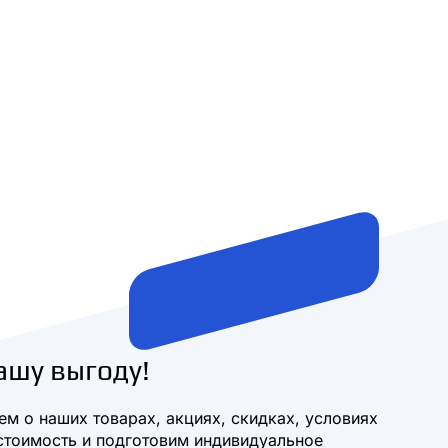
ашу выгоду!
м о наших товарах, акциях, скидках, условиях
стоимость и подготовим индивидуальное