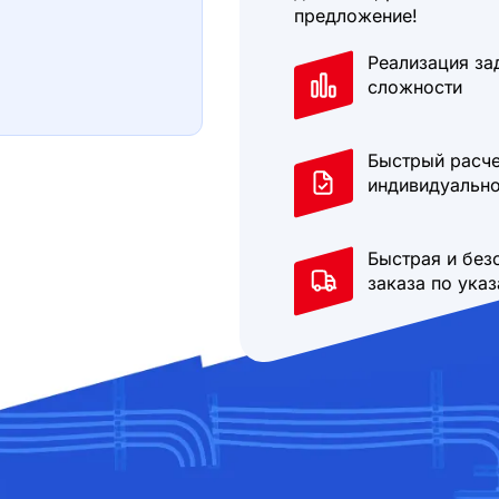
предложение!
Реализация за
сложности
Быстрый расче
индивидуально
Быстрая и без
заказа по ука