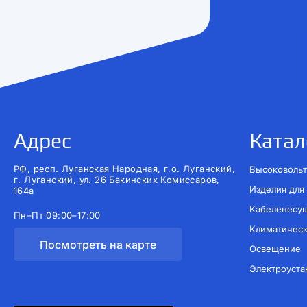
Адрес
Катал
РФ, респ. Луганская Народная, г.о. Луганский,
Высоковольт
г. Луганский, ул. 26 Бакинских Комиссаров,
Изделия для
164а
Кабеленесу
Пн–Пт 09:00–17:00
Климатичес
Посмотреть на карте
Освещение
Электроуста