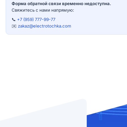
Форма обратной связи временно недоступна.
Свяжитесь с нами напрямую:
📞
+7 (959) 777-99-77
✉️
zakaz@electrotochka.com