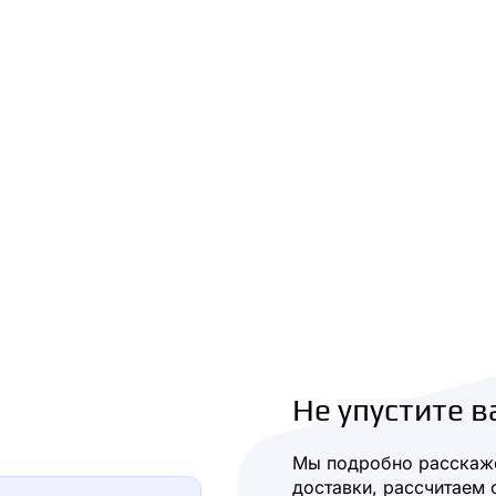
Не упустите в
Мы подробно расскаже
доставки, рассчитаем 