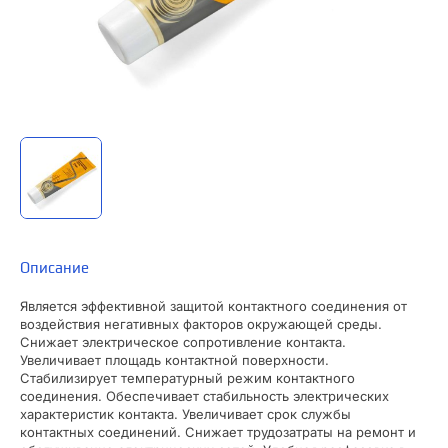
Описание
Является эффективной защитой контактного соединения от
воздействия негативных факторов окружающей среды.
Снижает электрическое сопротивление контакта.
Увеличивает площадь контактной поверхности.
Стабилизирует температурный режим контактного
соединения. Обеспечивает стабильность электрических
характеристик контакта. Увеличивает срок службы
контактных соединений. Снижает трудозатраты на ремонт и