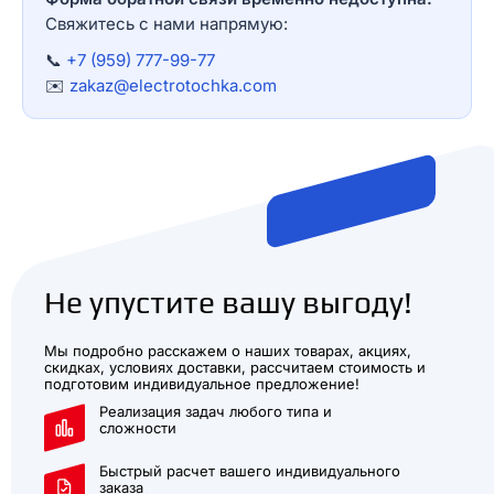
Свяжитесь с нами напрямую:
📞
+7 (959) 777-99-77
✉️
zakaz@electrotochka.com
Не упустите вашу выгоду!
Мы подробно расскажем о наших товарах, акциях,
скидках, условиях доставки, рассчитаем стоимость и
подготовим индивидуальное предложение!
Реализация задач любого типа и
сложности
Быстрый расчет вашего индивидуального
заказа