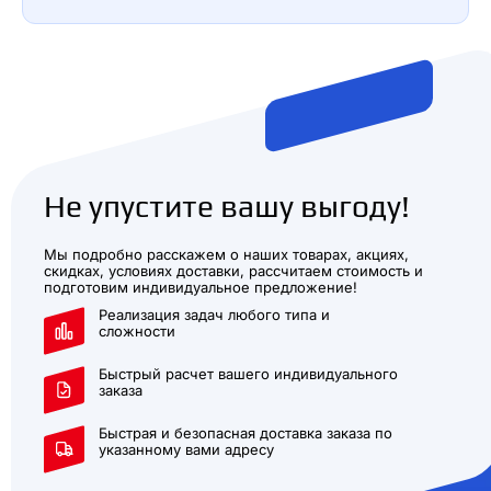
Не упустите вашу выгоду!
Мы подробно расскажем о наших товарах, акциях,
скидках, условиях доставки, рассчитаем стоимость и
подготовим индивидуальное предложение!
Реализация задач любого типа и
сложности
Быстрый расчет вашего индивидуального
заказа
Быстрая и безопасная доставка заказа по
указанному вами адресу