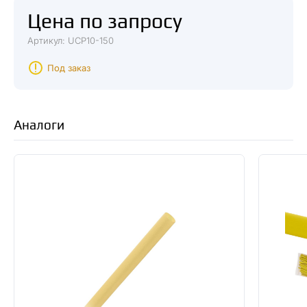
Цена по запросу
Артикул: UCP10-150
Под заказ
Аналоги