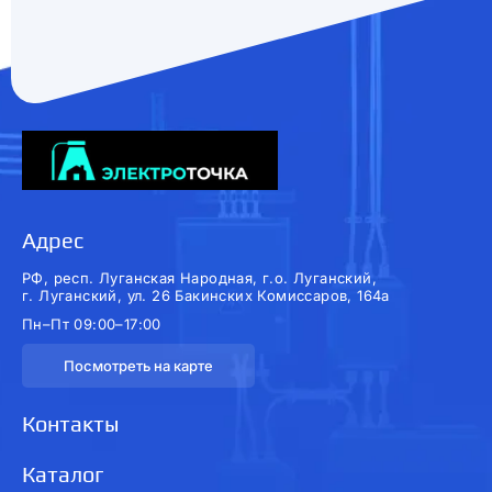
Адрес
РФ, респ. Луганская Народная, г.о. Луганский,
г. Луганский, ул. 26 Бакинских Комиссаров, 164а
Пн–Пт 09:00–17:00
Посмотреть на карте
Контакты
Каталог