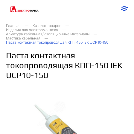
Главная
Каталог товаров
Изделия для электромонтажа
Арматура кабельная/Изоляционные материалы
Мастика кабельная
Паста контактная токопроводящая КПП-150 IEK UCP10-150
Паста контактная
токопроводящая КПП-150 IEK
UCP10-150