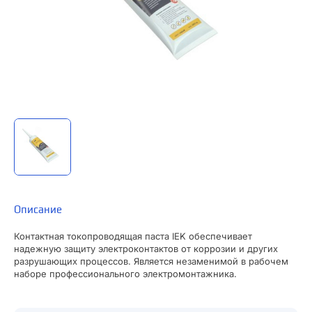
Описание
Контактная токопроводящая паста IEK обеспечивает
надежную защиту электроконтактов от коррозии и других
разрушающих процессов. Является незаменимой в рабочем
наборе профессионального электромонтажника.