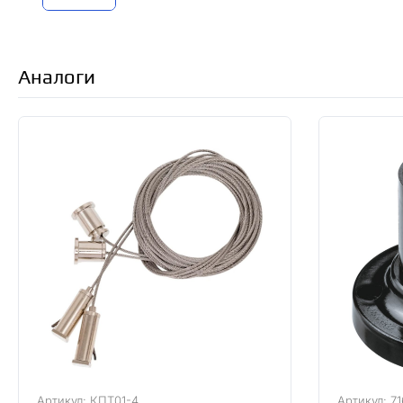
Аналоги
Артикул: КПТ01-4
Артикул: 7