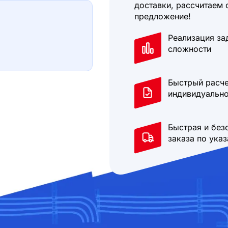
доставки, рассчитаем 
предложение!
Реализация за
сложности
Быстрый расче
индивидуально
Быстрая и без
заказа по ука