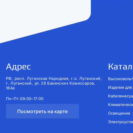
Адрес
Катал
РФ, респ. Луганская Народная, г.о. Луганский,
Высоковольт
г. Луганский, ул. 26 Бакинских Комиссаров,
Изделия для
164а
Кабеленесу
Пн–Пт 09:00–17:00
Климатичес
Посмотреть на карте
Освещение
Электроуста