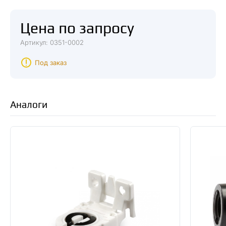
Цена по запросу
Артикул: 0351-0002
Под заказ
Аналоги