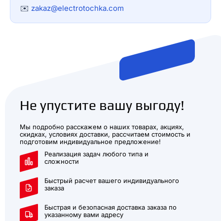
✉️
zakaz@electrotochka.com
Не упустите вашу выгоду!
Мы подробно расскажем о наших товарах, акциях,
скидках, условиях доставки, рассчитаем стоимость и
подготовим индивидуальное предложение!
Реализация задач любого типа и
сложности
Быстрый расчет вашего индивидуального
заказа
Быстрая и безопасная доставка заказа по
указанному вами адресу