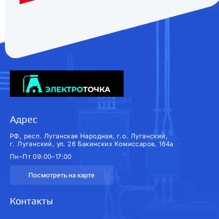
Адрес
РФ, респ. Луганская Народная, г.о. Луганский,
г. Луганский, ул. 26 Бакинских Комиссаров, 164а
Пн–Пт 09:00–17:00
Посмотреть на карте
Контакты