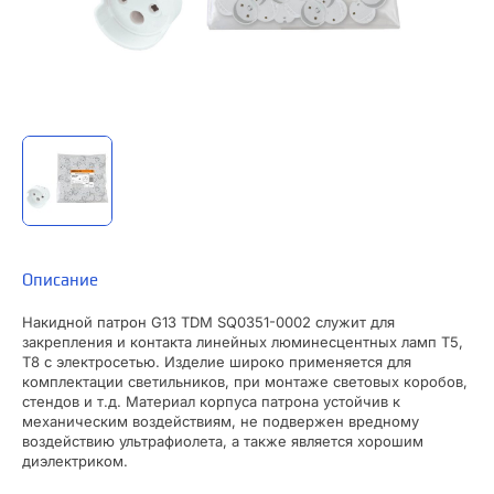
Описание
Накидной патрон G13 TDM SQ0351-0002 служит для
закрепления и контакта линейных люминесцентных ламп Т5,
Т8 с электросетью. Изделие широко применяется для
комплектации светильников, при монтаже световых коробов,
стендов и т.д. Материал корпуса патрона устойчив к
механическим воздействиям, не подвержен вредному
воздействию ультрафиолета, а также является хорошим
диэлектриком.