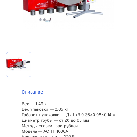
Описание
Вес — 1.49 кг
Вес упаковки — 2.05 кг
Габариты упаковки — ДхШхВ 0.36×0.08×0.14 м
Диаметр трубы — от 20 до 63 мм
Методы сварки- раструбная
Модель — АСПТ-1000А
Напряжение сети — 220 В