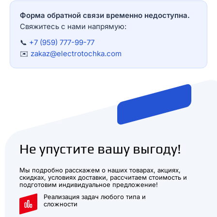
Форма обратной связи временно недоступна.
Свяжитесь с нами напрямую:
📞
+7 (959) 777-99-77
✉️
zakaz@electrotochka.com
Не упустите вашу выгоду!
Мы подробно расскажем о наших товарах, акциях,
скидках, условиях доставки, рассчитаем стоимость и
подготовим индивидуальное предложение!
Реализация задач любого типа и
сложности