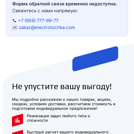
Форма обратной связи временно недоступна.
Свяжитесь с нами напрямую:
📞
+7 (959) 777-99-77
✉️
zakaz@electrotochka.com
Не упустите вашу выгоду!
Мы подробно расскажем о наших товарах, акциях,
скидках, условиях доставки, рассчитаем стоимость и
подготовим индивидуальное предложение!
Реализация задач любого типа и
сложности
Быстрый расчет вашего индивидуального