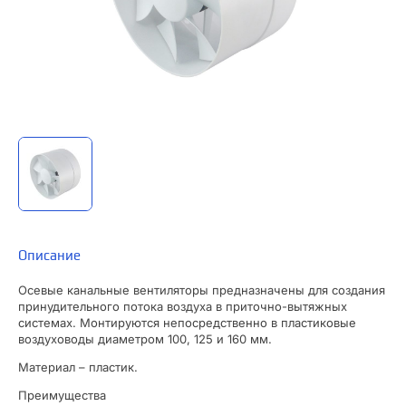
Описание
Осевые канальные вентиляторы предназначены для создания
принудительного потока воздуха в приточно-вытяжных
системах. Монтируются непосредственно в пластиковые
воздуховоды диаметром 100, 125 и 160 мм.
Материал – пластик.
Преимущества