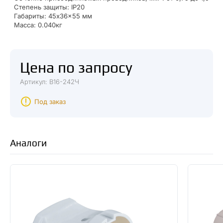
Степень защиты: IP20
Габариты: 45x36x55 мм
Масса: 0.040кг
Цена по запросу
Артикул: В16-242Ч
Под заказ
Аналоги