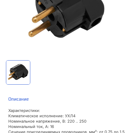
Описание
Характеристики:
Климатическое исполнение: УХЛ4
Номинальное напряжение, В: 220 .. 250
Номинальный ток, А: 16
Сечение присоединяемых проводников, мм²: от 0,75 до 1,5