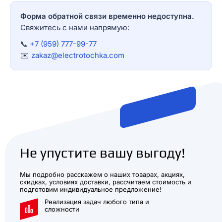
Форма обратной связи временно недоступна.
Свяжитесь с нами напрямую:
📞
+7 (959) 777-99-77
✉️
zakaz@electrotochka.com
Не упустите вашу выгоду!
Мы подробно расскажем о наших товарах, акциях,
скидках, условиях доставки, рассчитаем стоимость и
подготовим индивидуальное предложение!
Реализация задач любого типа и
сложности