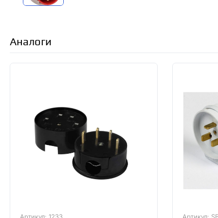
Аналоги
Артикул: 1233
Артикул: S