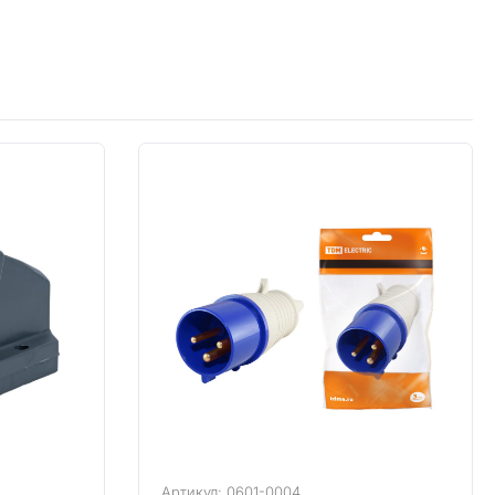
Артикул: 0601-0004