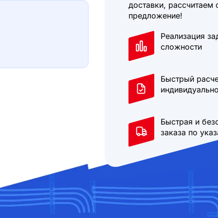
доставки, рассчитаем 
предложение!
Реализация за
сложности
Быстрый расче
индивидуально
Быстрая и без
заказа по ука