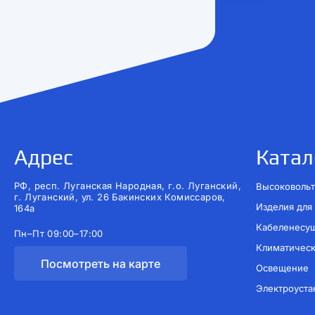
Адрес
Катал
РФ, респ. Луганская Народная, г.о. Луганский,
Высоковольт
г. Луганский, ул. 26 Бакинских Комиссаров,
Изделия для
164а
Кабеленесу
Пн–Пт 09:00–17:00
Климатичес
Посмотреть на карте
Освещение
Электроуста