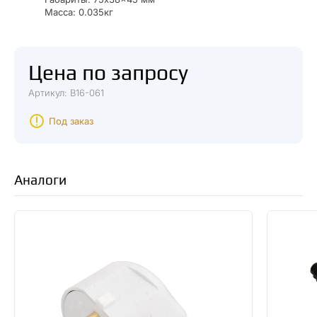
Масса: 0.035кг
Цена по запросу
Артикул: В16-061
Под заказ
Аналоги