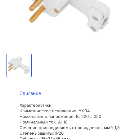
Описание
Характеристики:
Климатическое исполнение: УХЛ4
Номинальное напряжение, В: 220 .. 250
Номинальный ток, А: 16
Сечение присоединяемых проводников, мм²: 1,5
Степень защиты: IP20
Габариты: 75x38x45 мм