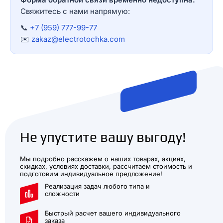
Свяжитесь с нами напрямую:
📞
+7 (959) 777-99-77
✉️
zakaz@electrotochka.com
Не упустите вашу выгоду!
Мы подробно расскажем о наших товарах, акциях,
скидках, условиях доставки, рассчитаем стоимость и
подготовим индивидуальное предложение!
Реализация задач любого типа и
сложности
Быстрый расчет вашего индивидуального
заказа