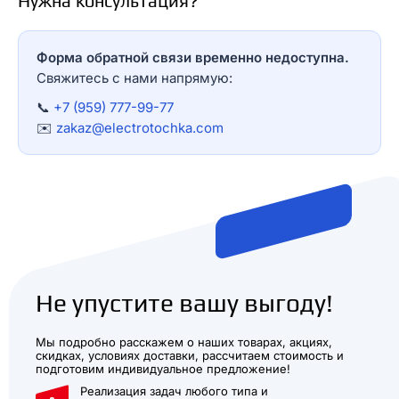
Нужна консультация?
Форма обратной связи временно недоступна.
Свяжитесь с нами напрямую:
📞
+7 (959) 777-99-77
✉️
zakaz@electrotochka.com
Не упустите вашу выгоду!
Мы подробно расскажем о наших товарах, акциях,
скидках, условиях доставки, рассчитаем стоимость и
подготовим индивидуальное предложение!
Реализация задач любого типа и