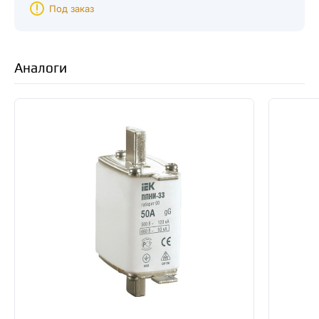
Под заказ
Аналоги