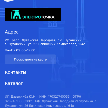
Адрес
РФ, респ. Луганская Народная, г.о. Луганский,
г. Луганский, ул. 26 Бакинских Комиссаров, 164а
Пн–Пт 09:00–17:00
Посмотреть на карте
Контакты
Каталог
ИП Давыскиба Ю.Н. · ИНН 470327740055 · ОГРН
326940100003801 · РФ, Луганская Народная Республика, г.
Луганск, ул. 26 Бакинских Комиссаров, 164а