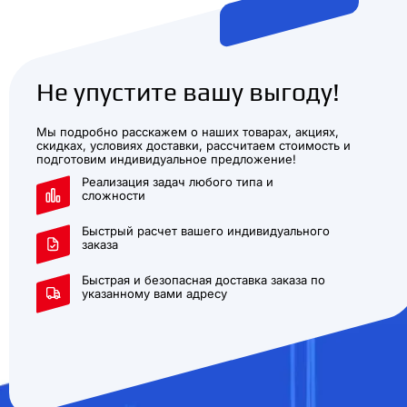
Не упустите вашу выгоду!
Мы подробно расскажем о наших товарах, акциях,
скидках, условиях доставки, рассчитаем стоимость и
подготовим индивидуальное предложение!
Реализация задач любого типа и
сложности
Быстрый расчет вашего индивидуального
заказа
Быстрая и безопасная доставка заказа по
указанному вами адресу