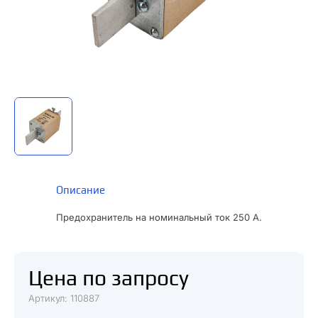
Описание
Предохранитель на номинальный ток 250 А.
Цена по запросу
Артикул: 110887