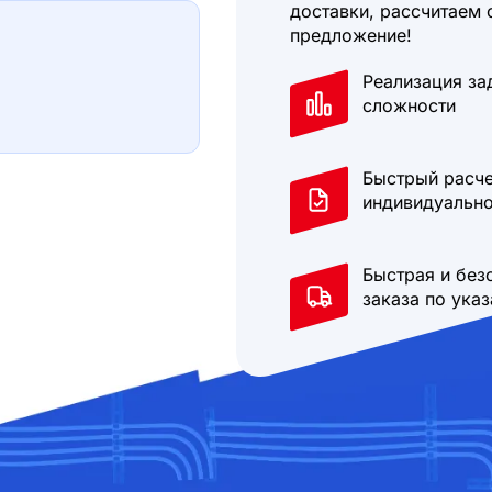
доставки, рассчитаем 
предложение!
Реализация за
сложности
Быстрый расче
индивидуально
Быстрая и без
заказа по ука