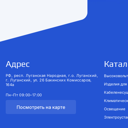
Адрес
Катал
РФ, респ. Луганская Народная, г.о. Луганский,
Высоковольт
г. Луганский, ул. 26 Бакинских Комиссаров,
Изделия для
164а
Кабеленесу
Пн–Пт 09:00–17:00
Климатичес
Посмотреть на карте
Освещение
Электроуста