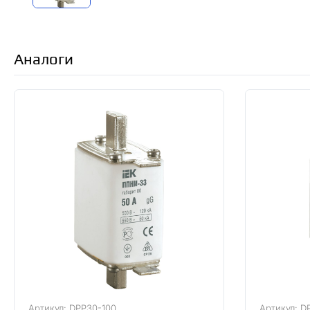
Аналоги
Артикул: DPP30-100
Артикул: D