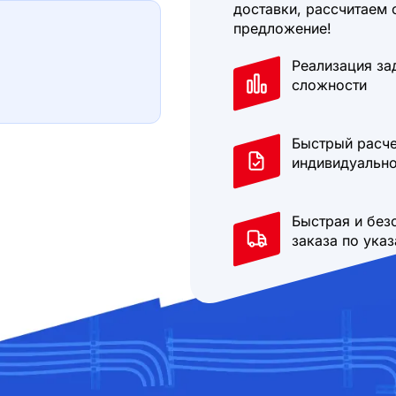
доставки, рассчитаем 
предложение!
Реализация за
сложности
Быстрый расче
индивидуально
Быстрая и без
заказа по ука