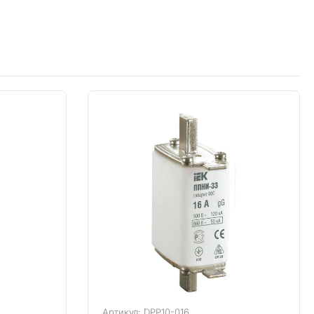
Артикул: DPP10-016