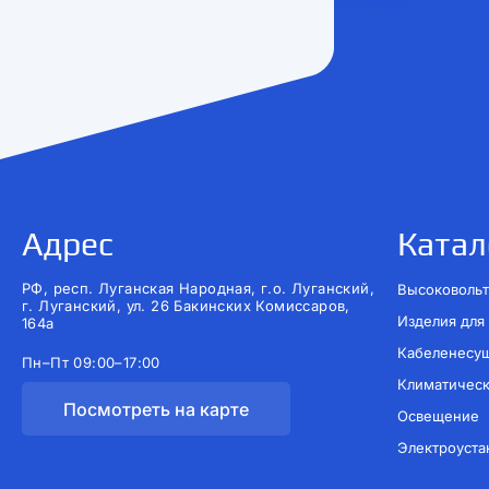
Адрес
Катал
РФ, респ. Луганская Народная, г.о. Луганский,
Высоковольт
г. Луганский, ул. 26 Бакинских Комиссаров,
Изделия для
164а
Кабеленесу
Пн–Пт 09:00–17:00
Климатичес
Посмотреть на карте
Освещение
Электроуста