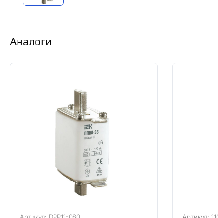
Аналоги
Артикул: DPP11-080
Артикул: 11