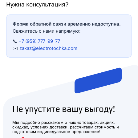
Нужна консультация?
Форма обратной связи временно недоступна.
Свяжитесь с нами напрямую:
📞
+7 (959) 777-99-77
✉️
zakaz@electrotochka.com
Не упустите вашу выгоду!
Мы подробно расскажем о наших товарах, акциях,
скидках, условиях доставки, рассчитаем стоимость и
подготовим индивидуальное предложение!