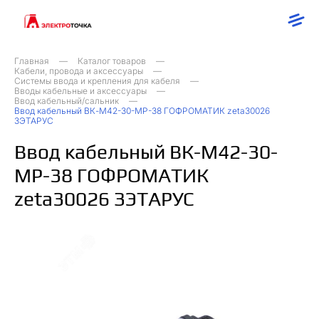
Главная
Каталог товаров
Кабели, провода и аксессуары
Системы ввода и крепления для кабеля
Вводы кабельные и аксессуары
Ввод кабельный/сальник
Ввод кабельный ВК-М42-30-МР-38 ГОФРОМАТИК zeta30026
ЗЭТАРУС
Ввод кабельный ВК-М42-30-
МР-38 ГОФРОМАТИК
zeta30026 ЗЭТАРУС