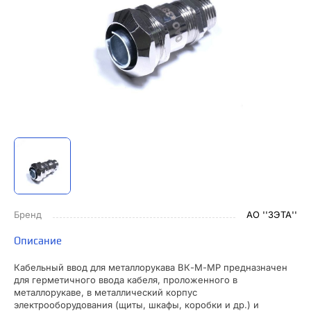
Бренд
АО ''ЗЭТА''
Описание
Кабельный ввод для металлорукава ВК-М-МР предназначен
для герметичного ввода кабеля, проложенного в
металлорукаве, в металлический корпус
электрооборудования (щиты, шкафы, коробки и др.) и