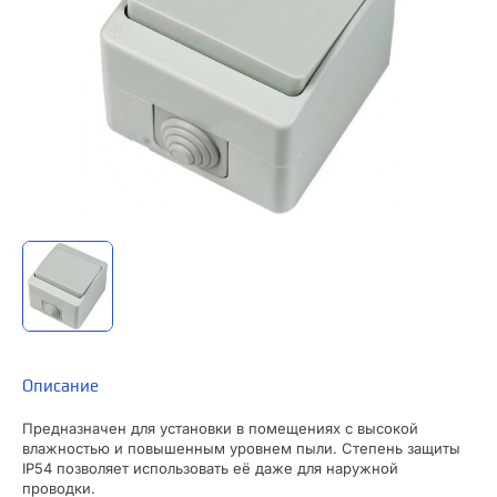
Описание
Предназначен для установки в помещениях с высокой
влажностью и повышенным уровнем пыли. Степень защиты
IP54 позволяет использовать её даже для наружной
проводки.