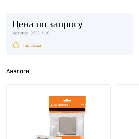
Цена по запросу
Артикул: 2913-1100
Под заказ
Аналоги