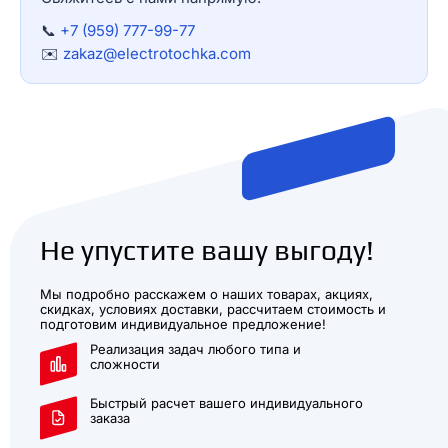
📞
+7 (959) 777-99-77
✉️
zakaz@electrotochka.com
Не упустите вашу выгоду!
Мы подробно расскажем о наших товарах, акциях,
скидках, условиях доставки, рассчитаем стоимость и
подготовим индивидуальное предложение!
Реализация задач любого типа и
сложности
Быстрый расчет вашего индивидуального
заказа