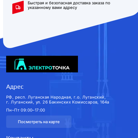
Быстрая и безопасная доставка заказа по
указанному вами адресу
Адрес
РФ, респ. Луганская Народная, г.о. Луганский,
г. Луганский, ул. 26 Бакинских Комиссаров, 164а
Пн–Пт 09:00–17:00
Посмотреть на карте
Контакты