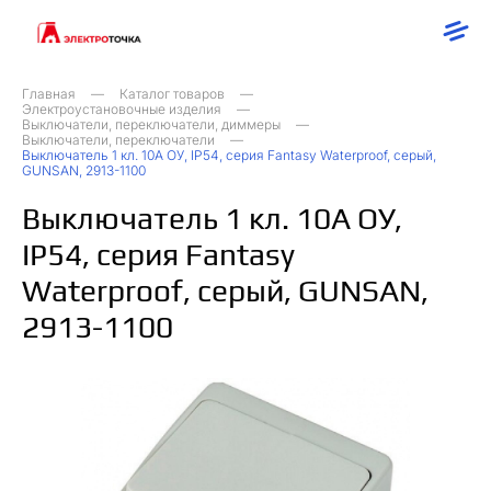
Главная
Каталог товаров
Электроустановочные изделия
Выключатели, переключатели, диммеры
Выключатели, переключатели
Выключатель 1 кл. 10А ОУ, IP54, серия Fantasy Waterproof, серый,
GUNSAN, 2913-1100
Выключатель 1 кл. 10А ОУ,
IP54, серия Fantasy
Waterproof, серый, GUNSAN,
2913-1100