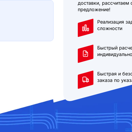
доставки, рассчитаем 
предложение!
Реализация за
сложности
Быстрый расче
индивидуально
Быстрая и без
заказа по ука