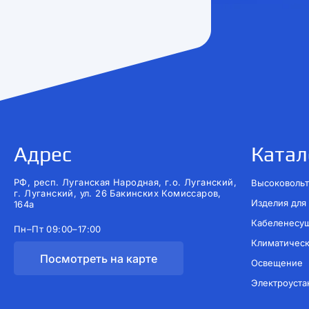
Адрес
Катал
РФ, респ. Луганская Народная, г.о. Луганский,
Высоковольт
г. Луганский, ул. 26 Бакинских Комиссаров,
Изделия для
164а
Кабеленесу
Пн–Пт 09:00–17:00
Климатичес
Посмотреть на карте
Освещение
Электроуста