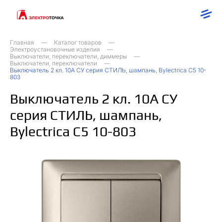
Главная
Каталог товаров
Электроустановочные изделия
Выключатели, переключатели, диммеры
Выключатели, переключатели
Выключатель 2 кл. 10А СУ серия СТИЛЬ, шампань, Bylectrica С5 10-
803
Выключатель 2 кл. 10А СУ
серия СТИЛЬ, шампань,
Bylectrica С5 10-803