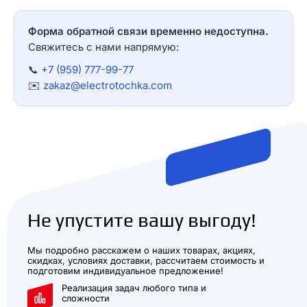
Форма обратной связи временно недоступна.
Свяжитесь с нами напрямую:
📞
+7 (959) 777-99-77
✉️
zakaz@electrotochka.com
Не упустите вашу выгоду!
Мы подробно расскажем о наших товарах, акциях,
скидках, условиях доставки, рассчитаем стоимость и
подготовим индивидуальное предложение!
Реализация задач любого типа и
сложности