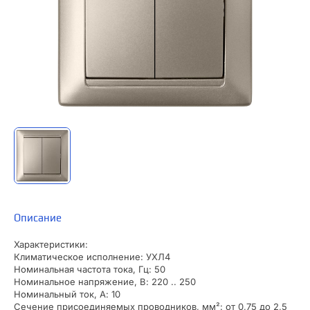
Описание
Характеристики:
Климатическое исполнение: УХЛ4
Номинальная частота тока, Гц: 50
Номинальное напряжение, В: 220 .. 250
Номинальный ток, А: 10
Сечение присоединяемых проводников, мм²: от 0,75 до 2,5