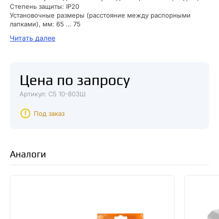
Степень защиты: IP20
Установочные размеры (расстояние между распорными
лапками), мм: 65 … 75
Габариты: 82x82x34 мм
Читать далее
Масса: 0.085кг
Цена по запросу
Артикул: С5 10-803Ш
Под заказ
Аналоги