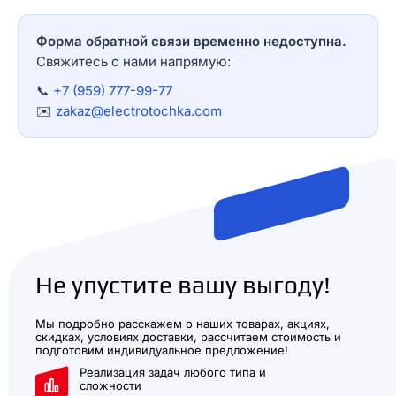
Форма обратной связи временно недоступна.
Свяжитесь с нами напрямую:
📞
+7 (959) 777-99-77
✉️
zakaz@electrotochka.com
Не упустите вашу выгоду!
Мы подробно расскажем о наших товарах, акциях,
скидках, условиях доставки, рассчитаем стоимость и
подготовим индивидуальное предложение!
Реализация задач любого типа и
сложности