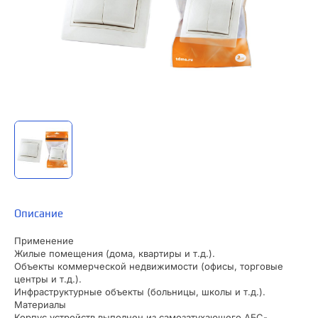
Описание
Применение
Жилые помещения (дома, квартиры и т.д.).
Объекты коммерческой недвижимости (офисы, торговые
центры и т.д.).
Инфраструктурные объекты (больницы, школы и т.д.).
Материалы
Корпус устройств выполнен из самозатухающего АБС-