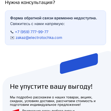
Нужна консультация?
Форма обратной связи временно недоступна.
Свяжитесь с нами напрямую:
📞
+7 (959) 777-99-77
✉️
zakaz@electrotochka.com
Не упустите вашу выгоду!
Мы подробно расскажем о наших товарах, акциях,
скидках, условиях доставки, рассчитаем стоимость и
подготовим индивидуальное предложение!
Реализация задач любого типа и