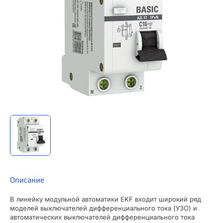
Описание
В линейку модульной автоматики EKF входит широкий ряд
моделей выключателей дифференциального тока (УЗО) и
автоматических выключателей дифференциального тока