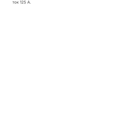
ток 125 А.