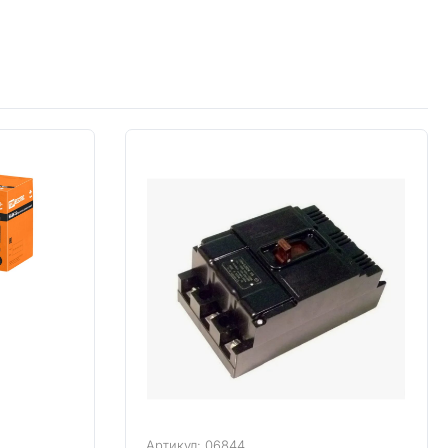
Артикул: 06844