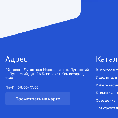
Адрес
Катал
РФ, респ. Луганская Народная, г.о. Луганский,
Высоковольт
г. Луганский, ул. 26 Бакинских Комиссаров,
Изделия для
164а
Кабеленесу
Пн–Пт 09:00–17:00
Климатичес
Посмотреть на карте
Освещение
Электроуста