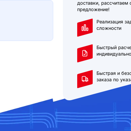
доставки, рассчитаем 
предложение!
Реализация за
сложности
Быстрый расче
индивидуально
Быстрая и без
заказа по ука