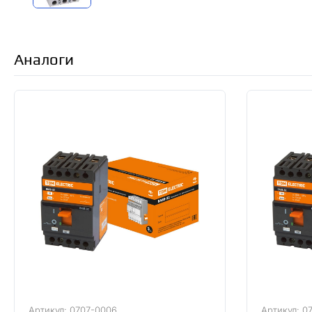
Аналоги
Артикул: 0707-0006
Артикул: 0