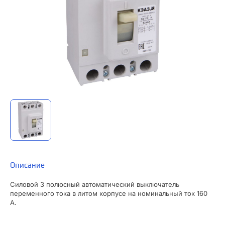
Описание
Силовой 3 полюсный автоматический выключатель
переменного тока в литом корпусе на номинальный ток 160
А.