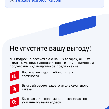
✉️
zakaz@electrotochka.com
Не упустите вашу выгоду!
Мы подробно расскажем о наших товарах, акциях,
скидках, условиях доставки, рассчитаем стоимость и
подготовим индивидуальное предложение!
Реализация задач любого типа и
сложности
Быстрый расчет вашего индивидуального
заказа
Быстрая и безопасная доставка заказа по
указанному вами адресу