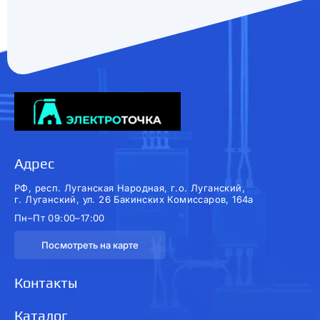
Адрес
РФ, респ. Луганская Народная, г.о. Луганский,
г. Луганский, ул. 26 Бакинских Комиссаров, 164а
Пн–Пт 09:00–17:00
Посмотреть на карте
Контакты
Каталог