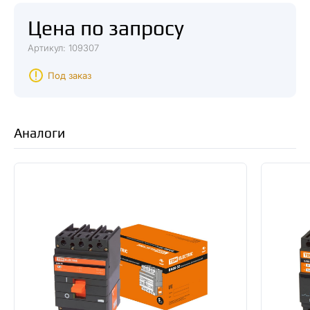
Цена по запросу
Артикул: 109307
Под заказ
Аналоги